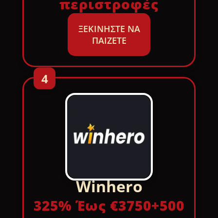
περιστροφές
ΞΕΚΙΝΉΣΤΕ ΝΑ
ΠΑΊΖΕΤΕ
4
Winhero
325% Έως €3750+500