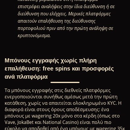
επιστρέφει αναλήψεις στην ίδια διεύθυνση ή σε
διεύθυνση που ελέγχεις. Μερικές πλατφόρμες
απαιτούν επαλήθευση της διεύθυνσης
πορτοφολιού πριν από την πρώτη ανάληψη σε
κρυπτονόμισμα.
Μπόνους εγγραφής χωρίς πλήρη
επαλήθευση: free spins και προσφορές
ανά πλατφόρμα
Τα μπόνους εγγραφής στις διεθνείς πλατφόρμες
ενεργοποιούνται συνήθως αμέσως μετά την πρώτη
κατάθεση, χωρίς να απαιτείται ολοκληρωμένο KYC. Η
διαφορά είναι στους όρους αποδέσμευσης: ένα
μπόνους με wagering 20x μόνο στα κέρδη (όπως στο
Vave, JokaBet και National Casino) είναι πολύ πιο
εύκολο να αποδοθεί από ένα μπόνους με wagering 35x