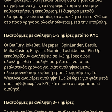
στιγμή, και να έχεις τα έγγραφα έτοιμα για να μην
καθυστερήσει η εκκαθάριση. Η διαφορά μεταξύ
πλατφορμών είναι κυρίως στο
πότε
ζητείται το KYC και
στο πόσο γρήγορα ολοκληρώνεται μετά την υποβολή.
Πλατφόρμες με ανάληψη 1–3 ημέρες μετά το KYC
Οι BetFury, JokaBet, Megapari, SpinLander, Bettilt,
Mafia Casino, Playzilla, Nomini, Toshi.bet και Pin-Up
εκκαθαρίζουν αναλήψεις σε 1–3 ημέρες αφού
ολοκληρωθεί η επαλήθευση. Αυτό είναι ο πιο
ρεαλιστικός χρόνος για φιάτ αναλήψεις μέσω
ηλεκτρονικό πορτοφόλι ή τραπεζικής κάρτας. Το
WestAce αναφέρει ανάληψη έως 24 ώρες για φιάτ μετά
από επιβεβαιωμένο KYC, κάτι που το διαφοροποιεί
αισθητά.
Πλατφόρμες με ανάληψη 3–7 ημέρες
Το Vave, το Vox Casino, το LunuBet, το BetOnRed, το