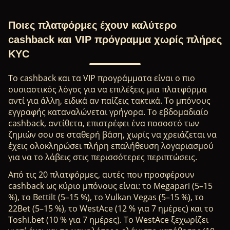
Ποιες πλατφόρμες έχουν καλύτερο
cashback και VIP πρόγραμμα χωρίς πλήρες
KYC
Το cashback και τα VIP προγράμματα είναι ο πιο
ουσιαστικός λόγος για να επιλέξεις μια πλατφόρμα
αντί για άλλη, ειδικά αν παίζεις τακτικά. Το μπόνους
εγγραφής καταναλώνεται γρήγορα. Το εβδομαδιαίο
cashback, αντίθετα, επιστρέφει ένα ποσοστό των
ζημιών σου σε σταθερή βάση, χωρίς να χρειάζεται να
έχεις ολοκληρώσει πλήρη επαλήθευση λογαριασμού
για να το λάβεις στις περισσότερες περιπτώσεις.
Από τις 20 πλατφόρμες, αυτές που προσφέρουν
cashback ως κύριο μπόνους είναι: το Megapari (5–15
%), το Bettilt (5–15 %), το Vulkan Vegas (5–15 %), το
22Bet (5–15 %), το WestAce (12 % για 7 ημέρες) και το
Toshi.bet (10 % για 7 ημέρες). Το WestAce ξεχωρίζει