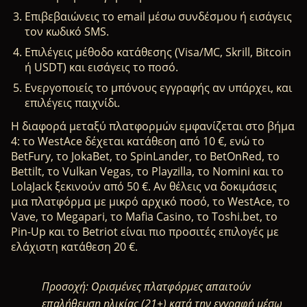
Επιβεβαιώνεις το email μέσω συνδέσμου ή εισάγεις
τον κωδικό SMS.
Επιλέγεις μέθοδο κατάθεσης (Visa/MC, Skrill, Bitcoin
ή USDT) και εισάγεις το ποσό.
Ενεργοποιείς το μπόνους εγγραφής αν υπάρχει, και
επιλέγεις παιχνίδι.
Η διαφορά μεταξύ πλατφορμών εμφανίζεται στο βήμα
4: το WestAce δέχεται κατάθεση από 10 €, ενώ το
BetFury, το JokaBet, το SpinLander, το BetOnRed, το
Bettilt, το Vulkan Vegas, το Playzilla, το Nomini και το
LolaJack ξεκινούν από 50 €. Αν θέλεις να δοκιμάσεις
μια πλατφόρμα με μικρό αρχικό ποσό, το WestAce, το
Vave, το Megapari, το Mafia Casino, το Toshi.bet, το
Pin-Up και το Betriot είναι πιο προσιτές επιλογές με
ελάχιστη κατάθεση 20 €.
Προσοχή: Ορισμένες πλατφόρμες απαιτούν
επαλήθευση ηλικίας (21+) κατά την εγγραφή μέσω