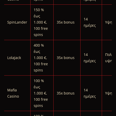
150 %
έως
14
SpinLander
1.000 €,
35x bonus
Υψηλ
ημέρες
100 free
spins
400 %
έως
14
Πολύ
LolaJack
1.000 €,
35x bonus
ημέρες
υψηλ
100 free
spins
100 %
έως
Mafia
14
1.000 €,
35x bonus
Υψηλ
Casino
ημέρες
100 free
spins