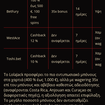
100 %
έως 500
14
BetFury
€, 100
35x bonus
Υψηλ
ημέρες
free
spins
Χαμη
Cashback
Δεν
7
WestAce
(αν χ
12 %
αναφέρεται
ημέρες
wager
Χαμη
Cashback
Δεν
7
Toshi.bet
(αν χ
10 %
αναφέρεται
ημέρες
wager
Το LolaJack προσφέρει το πιο εντυπωσιακό μπόνους
στα χαρτιά (400 % έως 1.000 €), αλλά με wagering 35x
επί του μπόνους και αβέβαιο καθεστώς αδειοδότησης
(αναφέρονται Costa Rica, Anjouan και Curaçao σε
διαφορετικές πηγές), η αξιολόγηση απαιτεί επιφύλαξη.
Το μεγάλο ποσοστό μπόνους δεν αντισταθμίζει