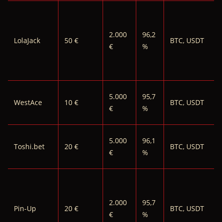
2.000
96,2
LolaJack
50 €
BTC, USDT
€
%
5.000
95,7
WestAce
10 €
BTC, USDT
€
%
5.000
96,1
Toshi.bet
20 €
BTC, USDT
€
%
2.000
95,7
Pin-Up
20 €
BTC, USDT
€
%