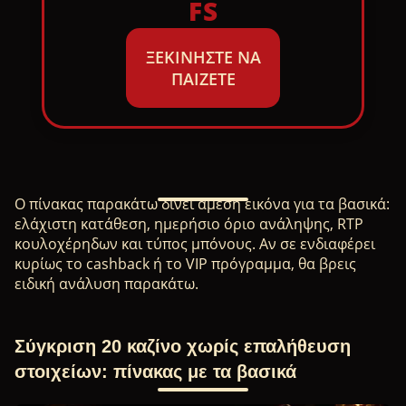
FS
ΞΕΚΙΝΉΣΤΕ ΝΑ
ΠΑΊΖΕΤΕ
Ο πίνακας παρακάτω δίνει άμεση εικόνα για τα βασικά:
ελάχιστη κατάθεση, ημερήσιο όριο ανάληψης, RTP
κουλοχέρηδων και τύπος μπόνους. Αν σε ενδιαφέρει
κυρίως το cashback ή το VIP πρόγραμμα, θα βρεις
ειδική ανάλυση παρακάτω.
Σύγκριση 20 καζίνο χωρίς επαλήθευση
στοιχείων: πίνακας με τα βασικά