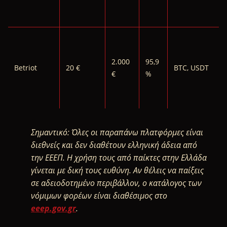
2.000
95,9
Betriot
20 €
BTC, USDT
€
%
Σημαντικό: Όλες οι παραπάνω πλατφόρμες είναι
διεθνείς και δεν διαθέτουν ελληνική άδεια από
την ΕΕΕΠ. Η χρήση τους από παίκτες στην Ελλάδα
γίνεται με δική τους ευθύνη. Αν θέλεις να παίξεις
σε αδειοδοτημένο περιβάλλον, ο κατάλογος των
νόμιμων φορέων είναι διαθέσιμος στο
eeep.gov.gr
.